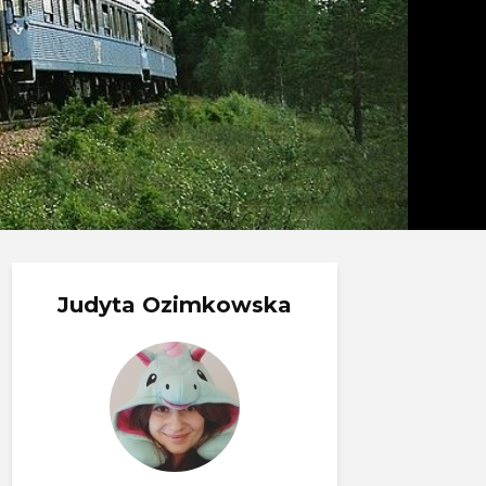
Judyta Ozimkowska