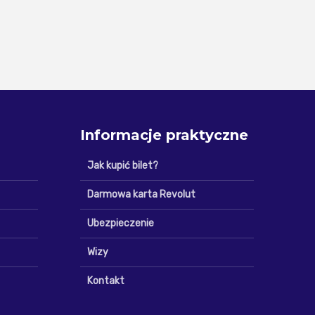
Informacje praktyczne
Jak kupić bilet?
Darmowa karta Revolut
Ubezpieczenie
Wizy
Kontakt