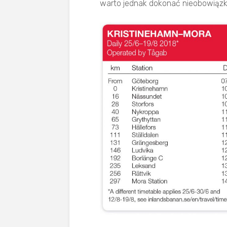
warto jednak dokonać nieobowiązko