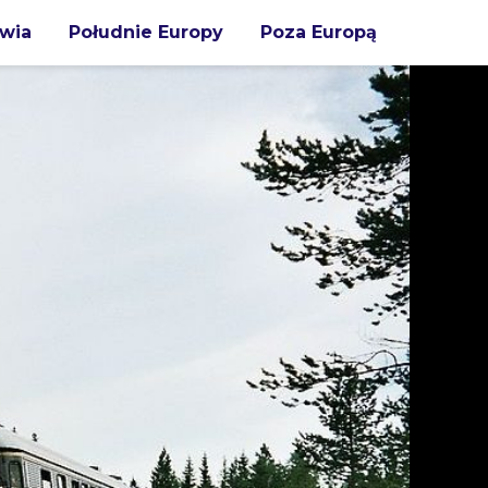
wia
Południe Europy
Poza Europą