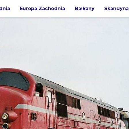
dnia
Europa Zachodnia
Bałkany
Skandyna