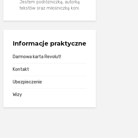
Jestem podróżniczką, autorką
tekstów oraz miłośniczką koni.
Informacje praktyczne
Darmowa karta Revolut!
Kontakt
Ubezpieczenie
Wizy