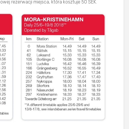
wej rezerwacji miejsca, która kosztuje 50 SEK.