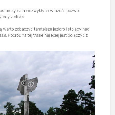
 dostarczy nam niezwykłych wrażeń i pozwoli
rody z bliska.
warto zobaczyć tamtejsze jezioro i stojący nad
. Podróż na tej trasie najlepiej jest połączyć z