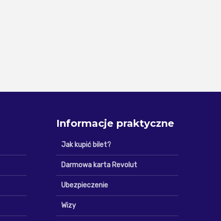
Informacje praktyczne
Jak kupić bilet?
Darmowa karta Revolut
Ubezpieczenie
Wizy