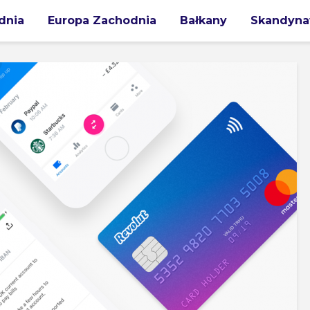
dnia
Europa Zachodnia
Bałkany
Skandyna